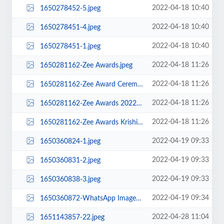
2022-04-18 10:40
1650278452-5.jpeg
2022-04-18 10:40
1650278451-4.jpeg
2022-04-18 10:40
1650278451-1.jpeg
2022-04-18 11:26
1650281162-Zee Awards.jpeg
2022-04-18 11:26
1650281162-Zee Award Ceremony.jpeg
2022-04-18 11:26
1650281162-Zee Awards 2022.jpeg
2022-04-18 11:26
1650281162-Zee Awards Krishi Jannayak.jpeg
2022-04-19 09:33
1650360824-1.jpeg
2022-04-19 09:33
1650360831-2.jpeg
2022-04-19 09:33
1650360838-3.jpeg
2022-04-19 09:34
1650360872-WhatsApp Image 2022-04-19 at 11.22.38 AM.jpeg
2022-04-28 11:04
1651143857-22.jpeg