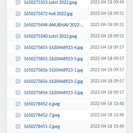
2022-04-18 09:49
1650275353-Lohri 2022.jpeg
2022-04-18 09:51
1650275472-holi 2022.jpg
2022-04-18 09:51
1650275498-ANUBHAV 2022-1.jpeg
2022-04-18 09:52
1650275540-Lohri 2022.jpeg
2022-04-18 09:57
1650275855-1620468923-4.jpg
2022-04-18 09:57
1650275855-1620468923-5.jpg
2022-04-18 09:57
1650275856-1620468923-1.jpg
2022-04-18 09:57
1650275856-1620468923-2.jpg
2022-04-18 09:57
1650275856-1620468923-3.jpg
2022-04-18 10:40
1650278452-6.jpeg
2022-04-18 10:40
1650278452-7.jpeg
2022-04-18 10:40
1650278451-2.jpeg