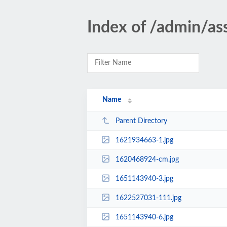
Index of /admin/as
Name
Parent Directory
1621934663-1.jpg
1620468924-cm.jpg
1651143940-3.jpg
1622527031-111.jpg
1651143940-6.jpg