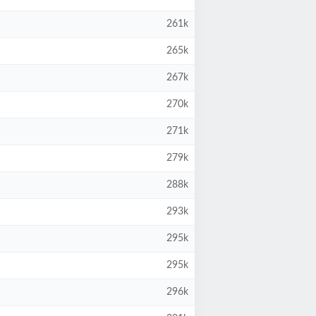
261k
265k
267k
270k
271k
279k
288k
293k
295k
295k
296k