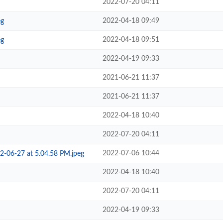
2022-07-20 04:11
2022-04-18 09:49
g
2022-04-18 09:51
g
2022-04-19 09:33
2021-06-21 11:37
2021-06-21 11:37
2022-04-18 10:40
2022-07-20 04:11
2022-07-06 10:44
06-27 at 5.04.58 PM.jpeg
2022-04-18 10:40
2022-07-20 04:11
2022-04-19 09:33