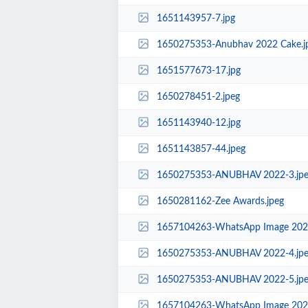
1651143957-7.jpg
1650275353-Anubhav 2022 Cake.j
1651577673-17.jpg
1650278451-2.jpeg
1651143940-12.jpg
1651143857-44.jpeg
1650275353-ANUBHAV 2022-3.jpe
1650281162-Zee Awards.jpeg
1657104263-WhatsApp Image 2022-
1650275353-ANUBHAV 2022-4.jpe
1650275353-ANUBHAV 2022-5.jpe
1657104263-WhatsApp Image 2022-