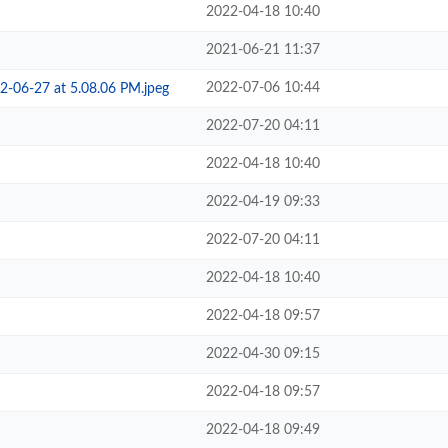
2022-04-18 10:40
2021-06-21 11:37
2022-07-06 10:44
06-27 at 5.08.06 PM.jpeg
2022-07-20 04:11
2022-04-18 10:40
2022-04-19 09:33
2022-07-20 04:11
2022-04-18 10:40
2022-04-18 09:57
2022-04-30 09:15
2022-04-18 09:57
2022-04-18 09:49