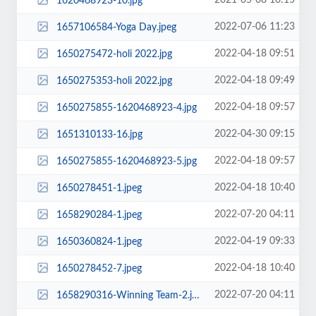
2021-05-08 10:15
1620468923-10.jpg
2022-07-06 11:23
1657106584-Yoga Day.jpeg
2022-04-18 09:51
1650275472-holi 2022.jpg
2022-04-18 09:49
1650275353-holi 2022.jpg
2022-04-18 09:57
1650275855-1620468923-4.jpg
2022-04-30 09:15
1651310133-16.jpg
2022-04-18 09:57
1650275855-1620468923-5.jpg
2022-04-18 10:40
1650278451-1.jpeg
2022-07-20 04:11
1658290284-1.jpeg
2022-04-19 09:33
1650360824-1.jpeg
2022-04-18 10:40
1650278452-7.jpeg
2022-07-20 04:11
1658290316-Winning Team-2.jpeg