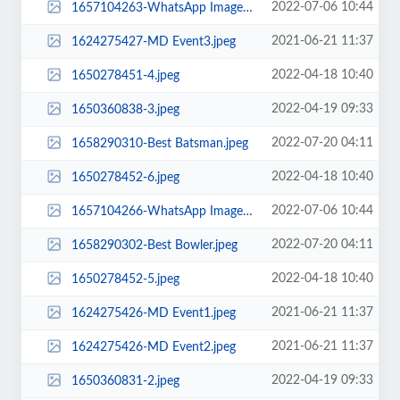
2022-07-06 10:44
1657104263-WhatsApp Image 2022-06-27 at 5.08.06 PM.jpeg
2021-06-21 11:37
1624275427-MD Event3.jpeg
2022-04-18 10:40
1650278451-4.jpeg
2022-04-19 09:33
1650360838-3.jpeg
2022-07-20 04:11
1658290310-Best Batsman.jpeg
2022-04-18 10:40
1650278452-6.jpeg
2022-07-06 10:44
1657104266-WhatsApp Image 2022-06-27 at 5.04.58 PM.jpeg
2022-07-20 04:11
1658290302-Best Bowler.jpeg
2022-04-18 10:40
1650278452-5.jpeg
2021-06-21 11:37
1624275426-MD Event1.jpeg
2021-06-21 11:37
1624275426-MD Event2.jpeg
2022-04-19 09:33
1650360831-2.jpeg