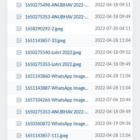
2022-04-18 09:51
1650275498-ANUBHAV 2022-1.jpeg
2022-04-18 09:49
1650275353-ANUBHAV 2022-1.jpeg
2022-07-20 04:11
1658290292-2.jpeg
2022-04-28 11:04
1651143857-33.jpeg
2022-04-18 09:52
1650275540-Lohri 2022.jpeg
2022-04-18 09:49
1650275353-Lohri 2022.jpeg
2022-04-28 11:04
1651143860-WhatsApp Image 2022-04-28 at 11.48.15 AM (7).jpeg
2022-04-28 11:04
1651143887-WhatsApp Image 2022-04-28 at 11.48.15 AM.jpeg
2022-07-06 10:44
1657104266-WhatsApp Image 2022-06-27 at 5.06.10 PM.jpeg
2022-04-18 09:49
1650275353-ANUBHAV 2022-2.jpeg
2022-04-19 09:34
1650360872-WhatsApp Image 2022-04-19 at 11.22.38 AM.jpeg
2022-04-28 11:04
1651143857-111.jpeg