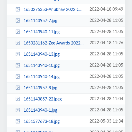
2022-04-18 09:49
1650275353-Anubhav 2022 Cake.jpeg
2022-04-28 11:05
1651143957-7.jpg
2022-04-28 11:05
1651143940-11.jpg
2022-04-18 11:26
1650281162-Zee Awards 2022.jpeg
2022-04-28 11:05
1651143940-13.jpg
2022-04-28 11:05
1651143940-10.jpg
2022-04-28 11:05
1651143940-14.jpg
2022-04-28 11:05
1651143957-8.jpg
2022-04-28 11:04
1651143857-22.jpeg
2022-04-28 11:05
1651143940-1.jpg
2022-05-03 11:34
1651577673-18.jpg