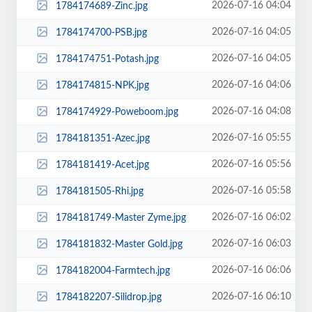
2026-07-16 04:04
1784174689-Zinc.jpg
2026-07-16 04:05
1784174700-PSB.jpg
2026-07-16 04:05
1784174751-Potash.jpg
2026-07-16 04:06
1784174815-NPK.jpg
2026-07-16 04:08
1784174929-Poweboom.jpg
2026-07-16 05:55
1784181351-Azec.jpg
2026-07-16 05:56
1784181419-Acet.jpg
2026-07-16 05:58
1784181505-Rhi.jpg
2026-07-16 06:02
1784181749-Master Zyme.jpg
2026-07-16 06:03
1784181832-Master Gold.jpg
2026-07-16 06:06
1784182004-Farmtech.jpg
2026-07-16 06:10
1784182207-Silidrop.jpg